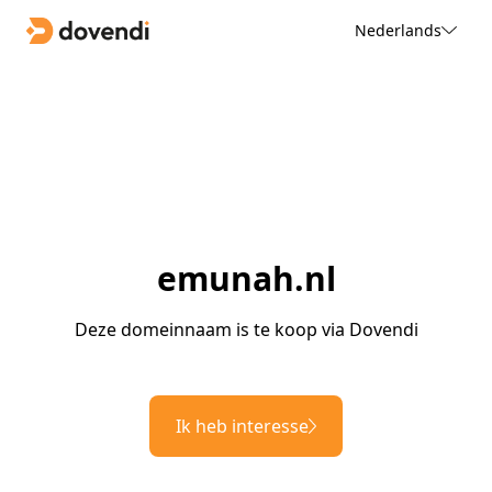
Nederlands
emunah.nl
Deze domeinnaam is te koop via Dovendi
Ik heb interesse