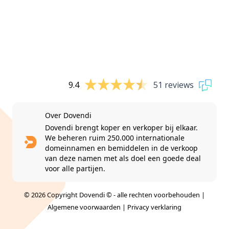
9.4
51 reviews
Over Dovendi
Dovendi brengt koper en verkoper bij elkaar.
We beheren ruim 250.000 internationale
domeinnamen en bemiddelen in de verkoop
van deze namen met als doel een goede deal
voor alle partijen.
© 2026 Copyright Dovendi © - alle rechten voorbehouden |
Algemene voorwaarden
|
Privacy verklaring